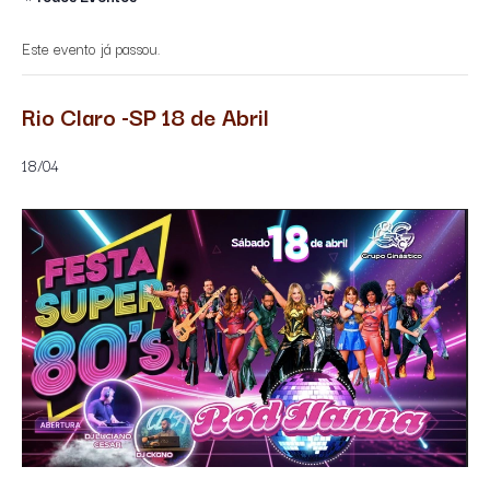
Este evento já passou.
Rio Claro -SP 18 de Abril
18/04