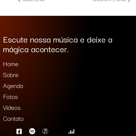
Escute nossa música e deixe a
mágica acontecer.
Home
Sobre
Agenda
Fotos
Vídeos
Contato